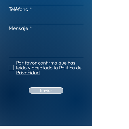
Teléfono
Mensaje
Por favor confirma que has
leído y aceptado la
Política de
Privacidad
Enviar