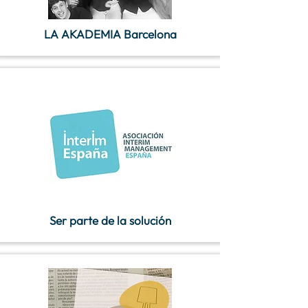
LA AKADEMIA Barcelona
Ser parte de la solución