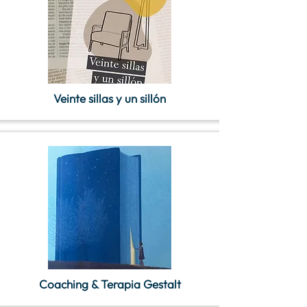
Veinte sillas y un sillón
Coaching & Terapia Gestalt