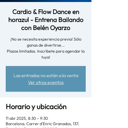
Cardio & Flow Dance en
horazul - Entrena Bailando
con Belén Oyarzo
¡No se necesita experiencia previa! Sólo
ganas de divertirse...
Plazas limitadas. Inscríbete para agendar la
tuya!
Las entradas no están a la venta
Ver otros eventos
Horario y ubicación
11 abr 2025, 8:30 – 9:30
Barcelona, Carrer d'Enric Granados, 137,