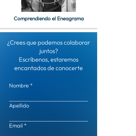
Comprendiendo el Eneagrama
¿Crees que podemos colaborar
juntos?
Escríbenos, estaremos
encantados de conocerte
Nombre
Apellido
Email