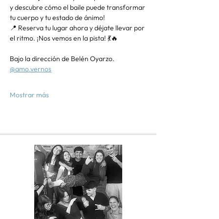
y descubre cómo el baile puede transformar 
tu cuerpo y tu estado de ánimo!
📍 Reserva tu lugar ahora y déjate llevar por 
el ritmo. ¡Nos vemos en la pista! 💃🔥
Bajo la dirección de Belén Oyarzo. 
@amo.vernos
Mostrar más