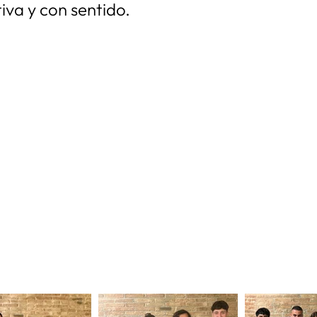
iva y con sentido.