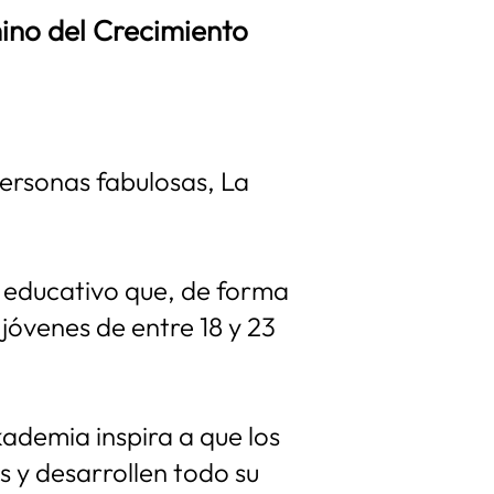
mino del Crecimiento
ersonas fabulosas, La
 educativo que, de forma
óvenes de entre 18 y 23
ademia inspira a que los
s y desarrollen todo su