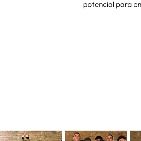
potencial para em