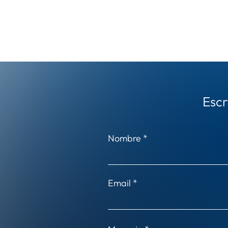
Escr
Nombre
Email