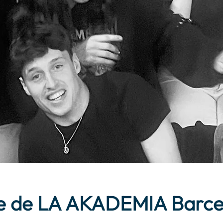
e de LA AKADEMIA Barce