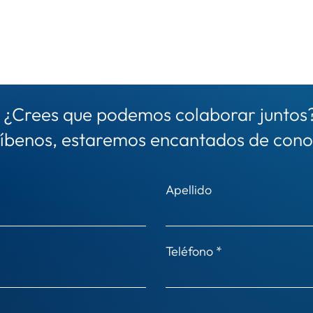
¿Crees que podemos colaborar juntos
íbenos, estaremos encantados de cono
Apellido
Teléfono