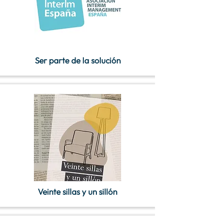
Ser parte de la solución
Veinte sillas y un sillón