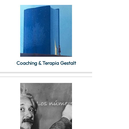
Coaching & Terapia Gestalt