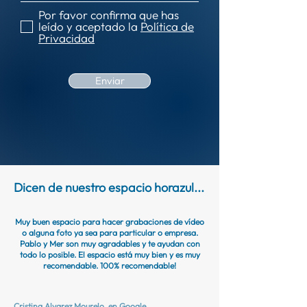
Por favor confirma que has
leído y aceptado la
Política de
Privacidad
Enviar
Dicen de nuestro espacio horazul...
Muy buen espacio para hacer grabaciones de vídeo
o alguna foto ya sea para particular o empresa.
Pablo y Mer son muy agradables y te ayudan con
todo lo posible. El espacio está muy bien y es muy
recomendable. 100% recomendable!
Cristina Alvarez Mourelo,
en Google