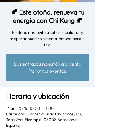
🍂 Este otoño, renueva tu
energía con Chi Kung 🍂
El otoño nos invita a soltar, equilibrar y
preparar nuestro sistema inmune para el
Las entradas no están a la venta
Ver otros eventos
Horario y ubicación
14 oct 2025, 10:00 – 11:00
Barcelona, Carrer d'Enric Granados, 137,
3era 2da, Eixample, 08008 Barcelona,
España