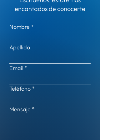
encantados de conocerte
Nombre
Apellido
Email
Teléfono
Mensaje