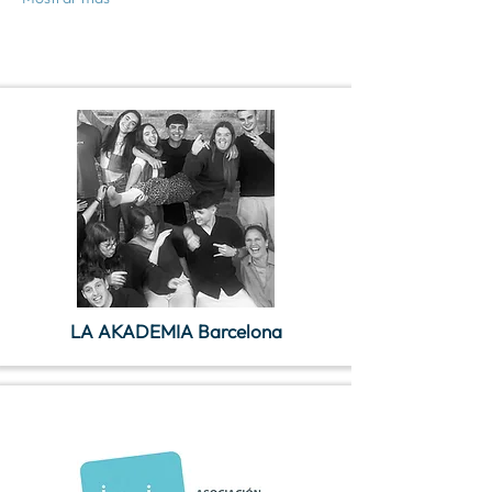
LA AKADEMIA Barcelona