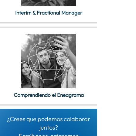
Interim & Fractional Manager
Comprendiendo el Eneagrama
¿Crees que podemos colaborar
juntos?
Escríbenos, estaremos