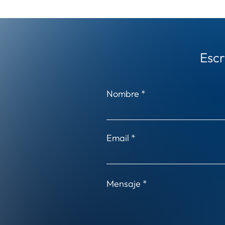
Escr
Nombre
Email
Mensaje