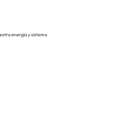
stra energía y sistema 