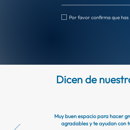
Por favor confirma que has
Dicen de nuestro
Muy buen espacio para hacer gra
agradables y te ayudan con t