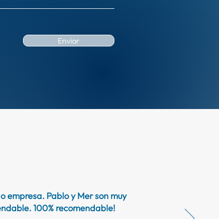
Enviar
r o empresa. Pablo y Mer son muy
omendable. 100% recomendable!