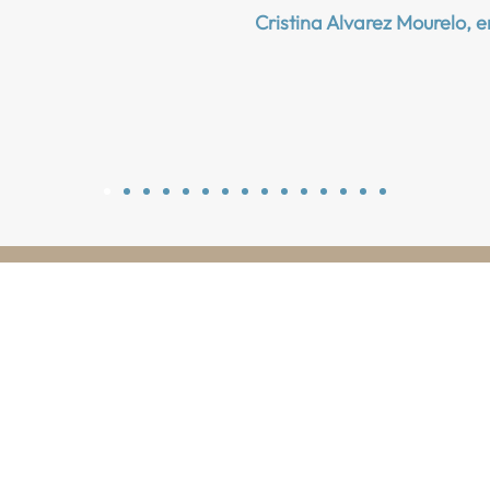
Cristina Alvarez Mourelo,
e