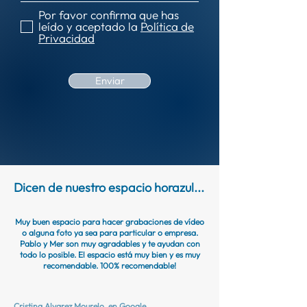
Por favor confirma que has
leído y aceptado la
Política de
Privacidad
Enviar
Dicen de nuestro espacio horazul...
Muy buen espacio para hacer grabaciones de vídeo
o alguna foto ya sea para particular o empresa.
Pablo y Mer son muy agradables y te ayudan con
todo lo posible. El espacio está muy bien y es muy
recomendable. 100% recomendable!
Cristina Alvarez Mourelo,
en Google