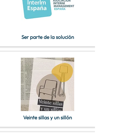
Ser parte de la solución
Veinte sillas y un sillón