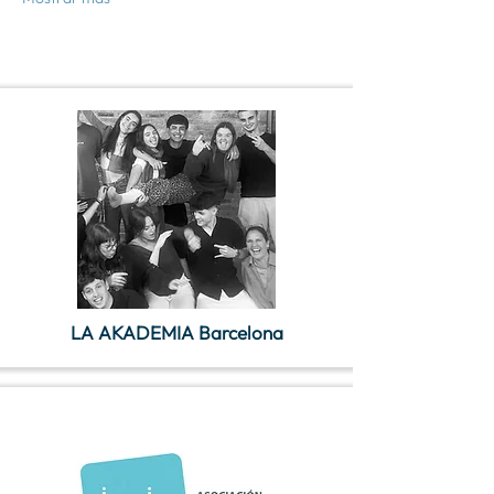
LA AKADEMIA Barcelona