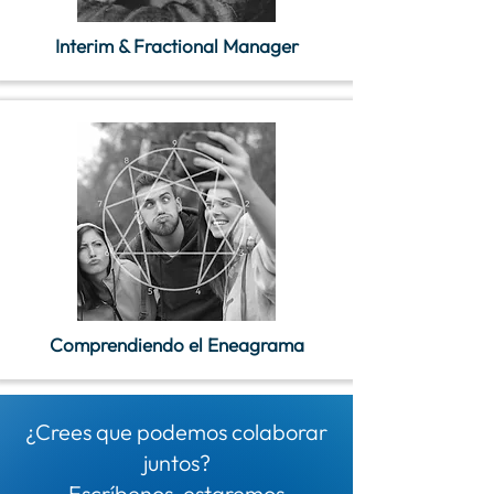
Interim & Fractional Manager
Comprendiendo el Eneagrama
¿Crees que podemos colaborar
juntos?
Escríbenos, estaremos