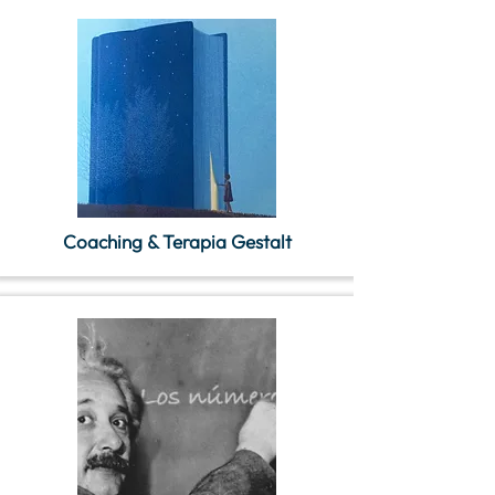
Coaching & Terapia Gestalt