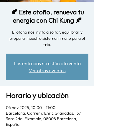
🍂 Este otoño, renueva tu
energía con Chi Kung 🍂
El otoño nos invita a soltar, equilibrar y
preparar nuestro sistema inmune para el
Las entradas no están a la venta
Ver otros eventos
Horario y ubicación
04 nov 2025, 10:00 – 11:00
Barcelona, Carrer d'Enric Granados, 137,
3era 2da, Eixample, 08008 Barcelona,
España