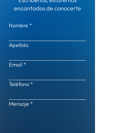
encantados de conocerte
Nombre
Apellido
Email
Teléfono
Mensaje