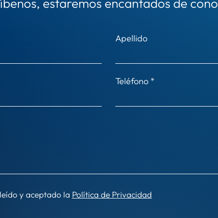
íbenos, estaremos encantados de cono
Apellido
Teléfono
 leído y aceptado la
Política de Privacidad