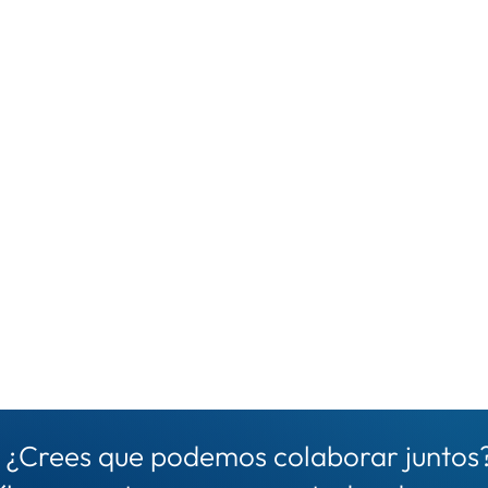
¿Crees que podemos colaborar juntos