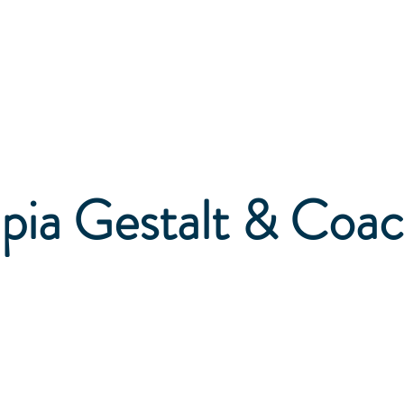
pia Gestalt & Coa