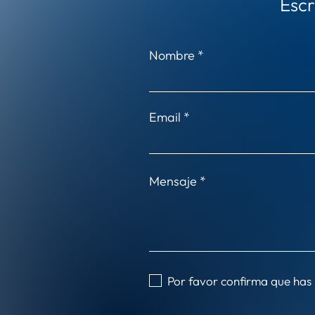
Escr
Nombre
Email
Mensaje
Por favor confirma que has