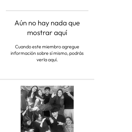
Aún no hay nada que
mostrar aquí
Cuando este miembro agregue
información sobre sí mismo, podrás
verla aquí.