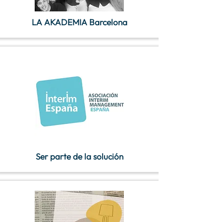
LA AKADEMIA Barcelona
Ser parte de la solución