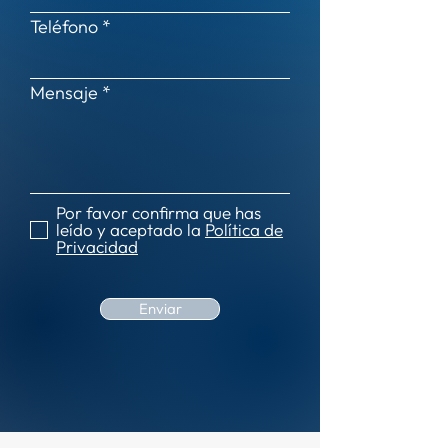
Teléfono
Mensaje
Por favor confirma que has
leído y aceptado la
Política de
Privacidad
Enviar