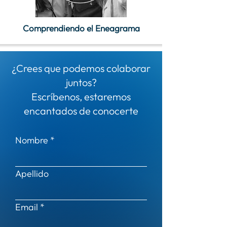
Comprendiendo el Eneagrama
¿Crees que podemos colaborar
juntos?
Escríbenos, estaremos
encantados de conocerte
Nombre
Apellido
Email