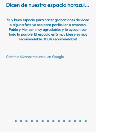
Dicen de nuestro espacio horazul...
Muy buen espacio para hacer grabaciones de vídeo
o alguna foto ya sea para particular o empresa.
Pablo y Mer son muy agradables y te ayudan con
todo lo posible. El espacio está muy bien y es muy
recomendable. 100% recomendable!
Cristina Alvarez Mourelo,
en Google