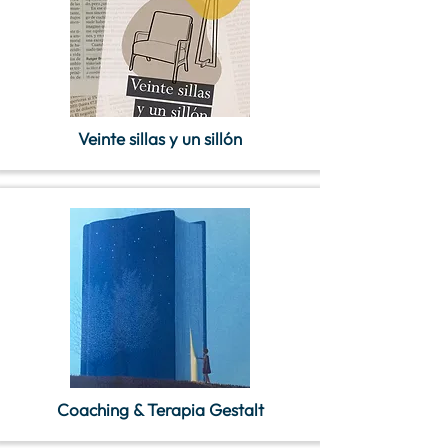
Veinte sillas y un sillón
Coaching & Terapia Gestalt